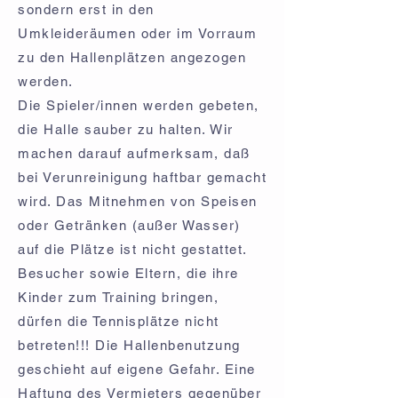
sondern erst in den
Umkleideräumen oder im Vorraum
zu den Hallenplätzen angezogen
werden.
Die Spieler/innen werden gebeten,
die Halle sauber zu halten. Wir
machen darauf aufmerksam, daß
bei Verunreinigung haftbar gemacht
wird. Das Mitnehmen von Speisen
oder Getränken (außer Wasser)
auf die Plätze ist nicht gestattet.
Besucher sowie Eltern, die ihre
Kinder zum Training bringen,
dürfen die Tennisplätze nicht
betreten!!! Die Hallenbenutzung
geschieht auf eigene Gefahr. Eine
Haftung des Vermieters gegenüber