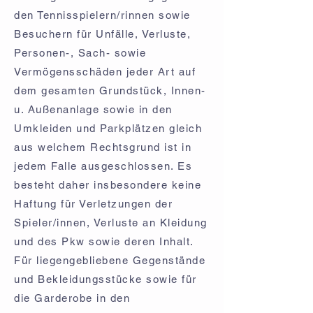
den Tennisspielern/rinnen sowie
Besuchern für Unfälle, Verluste,
Personen-, Sach- sowie
Vermögensschäden jeder Art auf
dem gesamten Grundstück, Innen-
u. Außenanlage sowie in den
Umkleiden und Parkplätzen gleich
aus welchem Rechtsgrund ist in
jedem Falle ausgeschlossen. Es
besteht daher insbesondere keine
Haftung für Verletzungen der
Spieler/innen, Verluste an Kleidung
und des Pkw sowie deren Inhalt.
Für liegengebliebene Gegenstände
und Bekleidungsstücke sowie für
die Garderobe in den