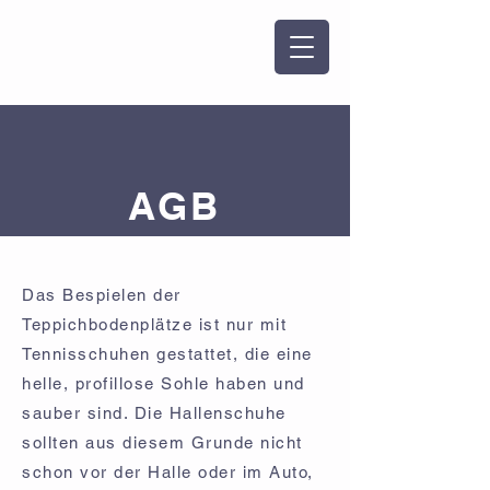
AGB
Das Bespielen der
Teppichbodenplätze ist nur mit
Tennisschuhen gestattet, die eine
helle, profillose Sohle haben und
sauber sind. Die Hallenschuhe
sollten aus diesem Grunde nicht
schon vor der Halle oder im Auto,